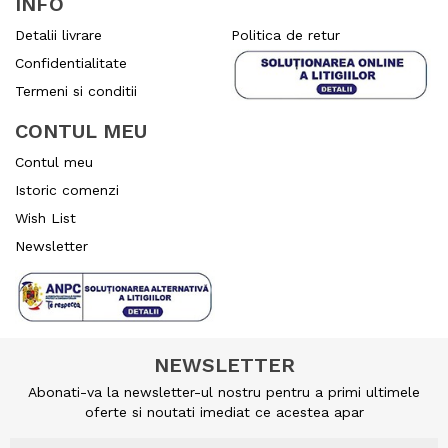
INFO
Detalii livrare
Politica de retur
Confidentialitate
Termeni si conditii
CONTUL MEU
Contul meu
Istoric comenzi
Wish List
Newsletter
NEWSLETTER
Abonati-va la newsletter-ul nostru pentru a primi ultimele
oferte si noutati imediat ce acestea apar