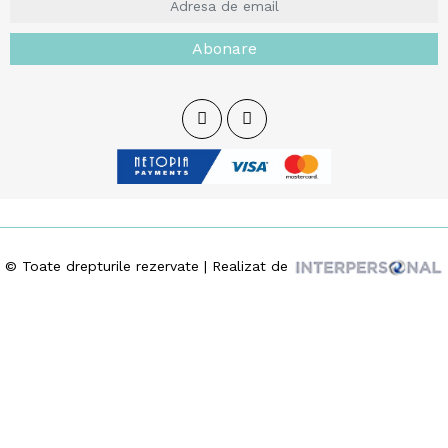
Abonare
© Toate drepturile rezervate | Realizat de